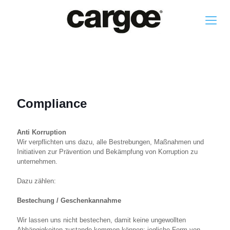
Compliance
Anti Korruption
Wir verpflichten uns dazu, alle Bestrebungen, Maßnahmen und
Initiativen zur Prävention und Bekämpfung von Korruption zu
unternehmen.
Dazu zählen:
Bestechung / Geschenkannahme
Wir lassen uns nicht bestechen, damit keine ungewollten
Abhängigkeiten zustande kommen können; jegliche Form von