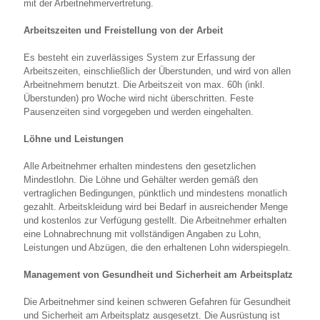
mit der Arbeitnehmervertretung.
Arbeitszeiten und Freistellung von der Arbeit
Es besteht ein zuverlässiges System zur Erfassung der
Arbeitszeiten, einschließlich der Überstunden, und wird von allen
Arbeitnehmern benutzt. Die Arbeitszeit von max. 60h (inkl.
Überstunden) pro Woche wird nicht überschritten. Feste
Pausenzeiten sind vorgegeben und werden eingehalten.
Löhne und Leistungen
Alle Arbeitnehmer erhalten mindestens den gesetzlichen
Mindestlohn. Die Löhne und Gehälter werden gemäß den
vertraglichen Bedingungen, pünktlich und mindestens monatlich
gezahlt. Arbeitskleidung wird bei Bedarf in ausreichender Menge
und kostenlos zur Verfügung gestellt. Die Arbeitnehmer erhalten
eine Lohnabrechnung mit vollständigen Angaben zu Lohn,
Leistungen und Abzügen, die den erhaltenen Lohn widerspiegeln.
Management von Gesundheit und Sicherheit am Arbeitsplatz
Die Arbeitnehmer sind keinen schweren Gefahren für Gesundheit
und Sicherheit am Arbeitsplatz ausgesetzt. Die Ausrüstung ist