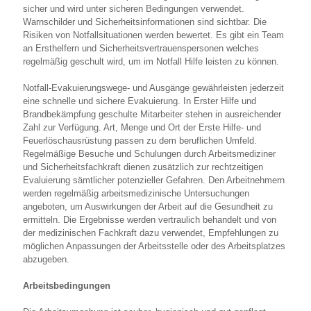
sicher und wird unter sicheren Bedingungen verwendet.
Warnschilder und Sicherheitsinformationen sind sichtbar. Die
Risiken von Notfallsituationen werden bewertet. Es gibt ein Team
an Ersthelfern und Sicherheitsvertrauenspersonen welches
regelmäßig geschult wird, um im Notfall Hilfe leisten zu können.
Notfall-Evakuierungswege- und Ausgänge gewährleisten jederzeit
eine schnelle und sichere Evakuierung. In Erster Hilfe und
Brandbekämpfung geschulte Mitarbeiter stehen in ausreichender
Zahl zur Verfügung. Art, Menge und Ort der Erste Hilfe- und
Feuerlöschausrüstung passen zu dem beruflichen Umfeld.
Regelmäßige Besuche und Schulungen durch Arbeitsmediziner
und Sicherheitsfachkraft dienen zusätzlich zur rechtzeitigen
Evaluierung sämtlicher potenzieller Gefahren. Den Arbeitnehmern
werden regelmäßig arbeitsmedizinische Untersuchungen
angeboten, um Auswirkungen der Arbeit auf die Gesundheit zu
ermitteln. Die Ergebnisse werden vertraulich behandelt und von
der medizinischen Fachkraft dazu verwendet, Empfehlungen zu
möglichen Anpassungen der Arbeitsstelle oder des Arbeitsplatzes
abzugeben.
Arbeitsbedingungen