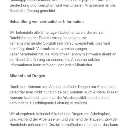
Bestechung und Korruption wird von unseren Mitarbeitern an die
Geschäftsführung gemeldet
Behandlung von vertraulicher Information
Wir behandeln alle Unterlagen/Dokumentation, die wir zur
Durchführung der Dienstleistung benötigen, mit
dementsprechender Sorgfalt und Verschwiegenheit, dies wird
bekräftigt durch Vertraulichkeitsvereinbarungen.
Jeder Mitarbeiter hat die Möglichkeit, anonym Hinweise direkt an
die Geschäftsführung zu senden, die Annahme solcher
Informationen kann erfolgen über jeden Mitarbeiter.
Alkohol und Drogen
Durch den Konsum von Alkohol und/oder Drogen am Arbeitsplatz
gefährdet man nicht nur sich selbst, sondern auch Andere. Dieser
Konsum kann sich auch auf die Arbeitsqualität und die damit
verbundene zu erbringende Leistung auswirken.
Wir akzeptieren keinerlei Alkohol und Drogen am Arbeitsplatz,
bzw. während der Arbeitszeiten und während der Pausen. Zuwider
Handelnde müssen mit Disziplinarmaßnahmen rechnen, das kann