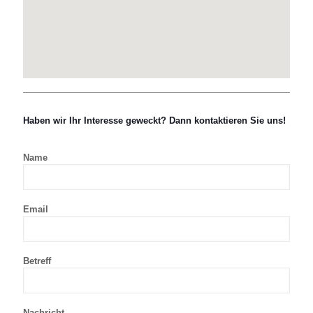
Haben wir Ihr Interesse geweckt? Dann kontaktieren Sie uns!
Name
Email
Betreff
Nachricht