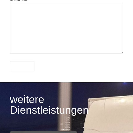
weitere
Dienstleistungen