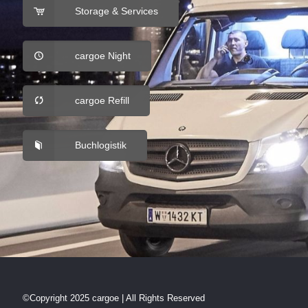
Storage & Services
cargoe Night
cargoe Refill
Buchlogistik
©Copyright 2025 cargoe | All Rights Reserved