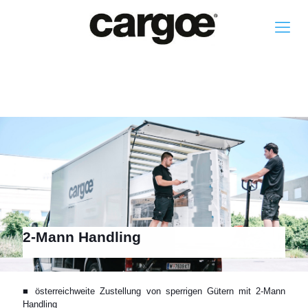
2-Mann Handling
■ österreichweite Zustellung von sperrigen Gütern mit 2-Mann
Handling