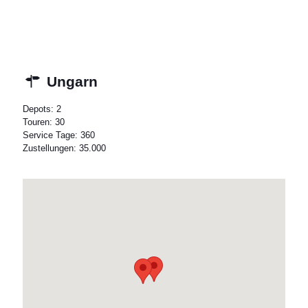
Ungarn
Depots: 2
Touren: 30
Service Tage: 360
Zustellungen: 35.000