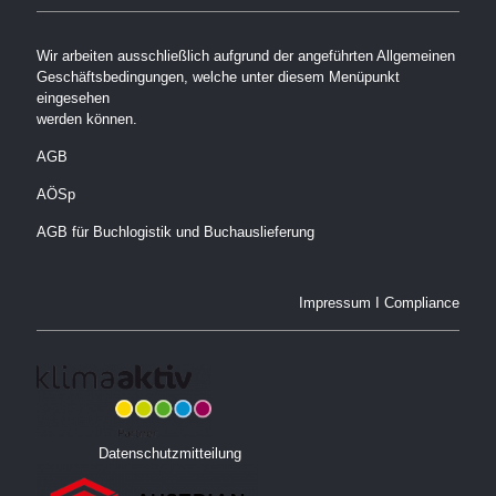
Wir arbeiten ausschließlich aufgrund der angeführten Allgemeinen
Geschäftsbedingungen, welche unter diesem Menüpunkt
eingesehen
werden können.
AGB
AÖSp
AGB für Buchlogistik und Buchauslieferung
Impressum
I
Compliance
Datenschutzmitteilung