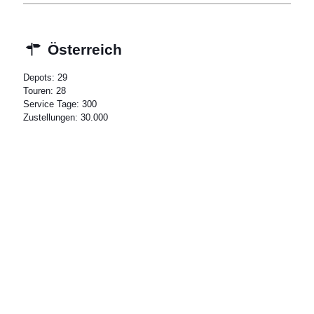
Österreich
Depots: 29
Touren: 28
Service Tage: 300
Zustellungen: 30.000