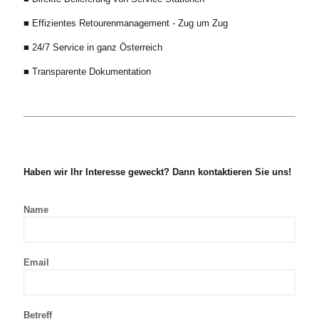
■ Effizientes Retourenmanagement - Zug um Zug
■ 24/7 Service in ganz Österreich
■ Transparente Dokumentation
Haben wir Ihr Interesse geweckt? Dann kontaktieren Sie uns!
Name
Email
Betreff