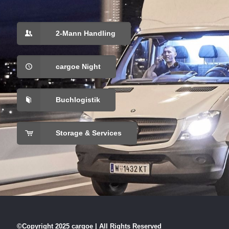
2-Mann Handling
cargoe Night
Buchlogistik
Storage & Services
©Copyright 2025 cargoe | All Rights Reserved