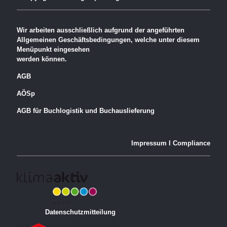
Wir arbeiten ausschließlich aufgrund der angeführten
Allgemeinen Geschäftsbedingungen, welche unter diesem
Menüpunkt eingesehen
werden können.
AGB
AÖSp
AGB für Buchlogistik und Buchauslieferung
Impressum
I
Compliance
Datenschutzmitteilung