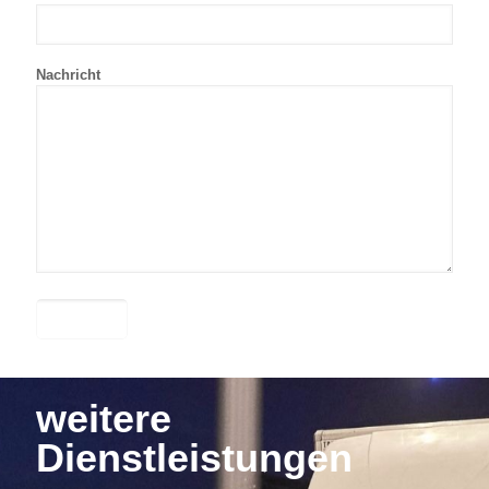
Nachricht
weitere
Dienstleistungen