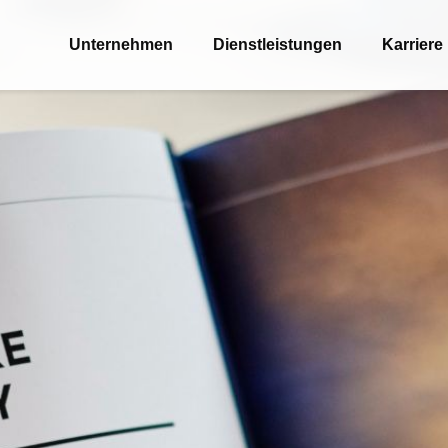
Unternehmen
Dienstleistungen
Karriere