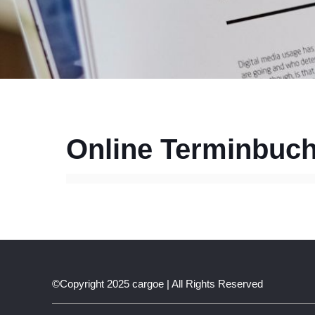
Online Terminbuc
©Copyright 2025 cargoe | All Rights Reserved