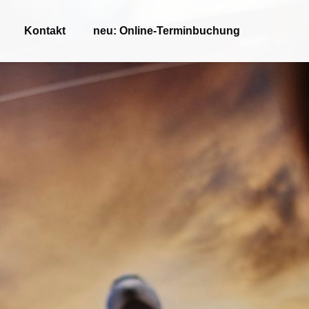
Kontakt
neu: Online-Terminbuchung