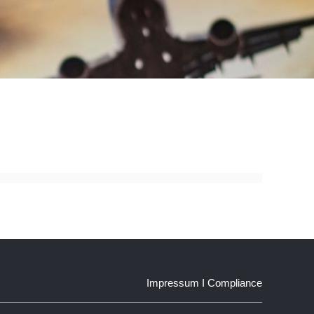
Impressum
I
Compliance